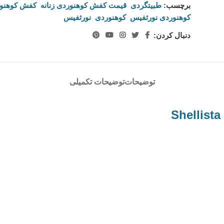
برچسب:
طبیتگردی
,
قیمت کفش کوهنوردی زنانه
,
کفش کوهنور
کوهنوردی نورثفیس
,
کوهنوردی
,
نورثفیس
دنبال کردن:
توضیحات
توضیحات تکمیلی