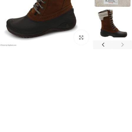
برای بزرگنمایی کلیک کنید