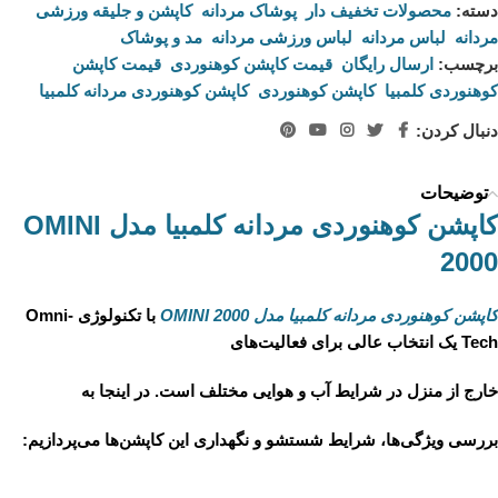
دسته:
محصولات تخفیف دار
,
پوشاک مردانه
,
کاپشن و جلیقه ورزشی
مردانه
,
لباس مردانه
,
لباس ورزشی مردانه
,
مد و پوشاک
برچسب:
ارسال رایگان
,
قیمت کاپشن کوهنوردی
,
قیمت کاپشن
کوهنوردی کلمبیا
,
کاپشن کوهنوردی
,
کاپشن کوهنوردی مردانه کلمبیا
دنبال کردن:
توضیحات
کاپشن کوهنوردی مردانه کلمبیا مدل OMINI
2000
کاپشن کوهنوردی مردانه کلمبیا مدل OMINI 2000
با تکنولوژی Omni-
Tech یک انتخاب عالی برای فعالیت‌های
خارج از منزل در شرایط آب و هوایی مختلف است. در اینجا به
بررسی ویژگی‌ها، شرایط شستشو و نگهداری این کاپشن‌ها می‌پردازیم: