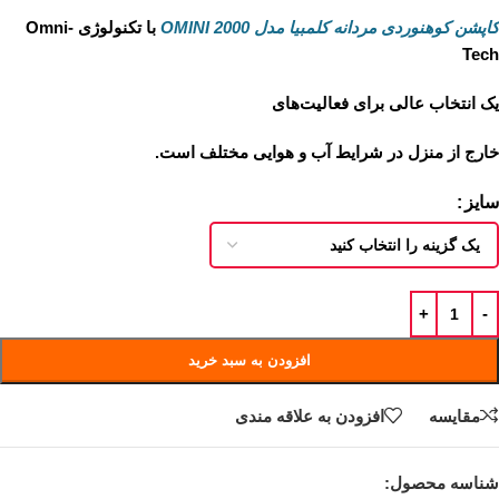
کاپشن کوهنوردی مردانه کلمبیا مدل OMINI 2000
با تکنولوژی Omni-
Tech
یک انتخاب عالی برای فعالیت‌های
خارج از منزل در شرایط آب و هوایی مختلف است.
سایز
افزودن به سبد خرید
مقايسه
افزودن به علاقه مندی
شناسه محصول:
نامعلوم