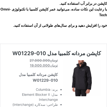
کاپشن در برابر آب استفاده کنید.
با رعایت این نکات ساده، می‌توانید عمر کاپشن کلمبیا با تکنولوژی Omni-
Tech
خود را افزایش دهید و برای سال‌های طولانی از آن استفاده کنید.