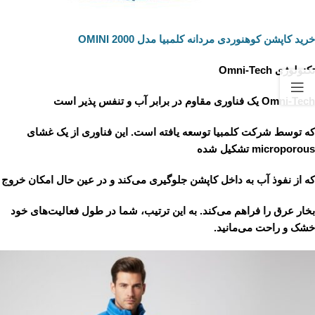
خرید کاپشن کوهنوردی مردانه کلمبیا مدل OMINI 2000
تکنولوژی Omni-Tech
Omni-Tech یک فناوری مقاوم در برابر آب و تنفس پذیر است
که توسط شرکت کلمبیا توسعه یافته است. این فناوری از یک غشای
microporous تشکیل شده
که از نفوذ آب به داخل کاپشن جلوگیری می‌کند و در عین حال امکان خروج
بخار عرق را فراهم می‌کند. به این ترتیب، شما در طول فعالیت‌های خود
خشک و راحت می‌مانید.