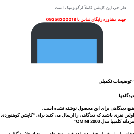
توضیحات تکمیلی
دیدگاهها
هیچ دیدگاهی برای این محصول نوشته نشده است.
اولین نفری باشید که دیدگاهی را ارسال می کنید برای “کاپشن کوهنوردی
مردانه کلمبیا مدل OMINI 2000”
نشانی ایمیل شما منتشر نخواهد شد.
بخش‌های موردنیاز علامت‌گذاری