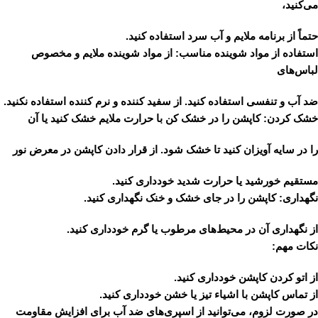
می‌کنید،
حتماً از برنامه ملایم و آب سرد استفاده کنید.
استفاده از مواد شوینده مناسب: از مواد شوینده ملایم و مخصوص
لباس‌های
ضد آب و تنفسی استفاده کنید. از سفید کننده و نرم کننده استفاده نکنید.
خشک کردن: کاپشن را در خشک کن با حرارت ملایم خشک کنید یا آن
را در سایه آویزان کنید تا خشک شود. از قرار دادن کاپشن در معرض نور
مستقیم خورشید یا حرارت شدید خودداری کنید.
نگهداری: کاپشن را در جای خشک و خنک نگهداری کنید.
از نگهداری آن در محیط‌های مرطوب یا گرم خودداری کنید.
نکات مهم:
از اتو کردن کاپشن خودداری کنید.
از تماس کاپشن با اشیاء تیز یا خشن خودداری کنید.
در صورت لزوم، می‌توانید از اسپری‌های ضد آب برای افزایش مقاومت