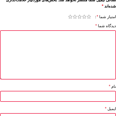
شده‌اند
*
امتیاز شما
*
دیدگاه شما
*
نام
*
ایمیل
*