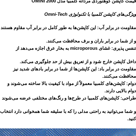
قیمت کاپشن کوهنوردی مردانه کلمبیا مدل OMINI 2000
ویژگی‌های کاپشن کلمبیا با تکنولوژی Omni-Tech
مقاومت در برابر آب: این کاپشن‌ها به طور کامل در برابر آب مقاوم هستند
و از شما در برابر باران و برف محافظت می‌کنند.
تنفس پذیری: غشای microporous به بخار عرق اجازه می‌دهد از
داخل کاپشن خارج شود و از تعریق بیش از حد جلوگیری می‌کند.
مقاومت در برابر باد: این کاپشن‌ها از شما در برابر بادهای شدید نیز
محافظت می‌کنند.
دوام: کاپشن‌های کلمبیا معمولاً از مواد با کیفیت بالا ساخته می‌شوند و
دوام بالایی دارند.
طراحی: کاپشن‌های کلمبیا در طرح‌ها و رنگ‌های مختلفی عرضه می‌شوند
و شما می‌توانید به راحتی مدلی را که با سلیقه شما همخوانی دارد انتخاب
کنید.