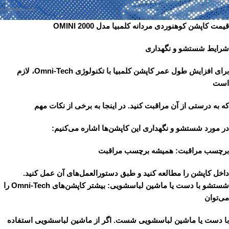
قیمت کاپشن کوهنوردی مردانه کلمبیا مدل OMINI 2000
شرایط شستشو و نگهداری
برای افزایش طول عمر کاپشن کلمبیا با تکنولوژی Omni-Tech، لازم
است
که به درستی از آن مراقبت کنید. در اینجا به برخی از نکات مهم
در مورد شستشو و نگهداری این کاپشن‌ها اشاره می‌کنیم:
برچسب مراقبت: همیشه برچسب مراقبت
داخل کاپشن را مطالعه کنید و طبق دستورالعمل‌های آن عمل کنید.
شستشو با دست یا ماشین لباسشویی: بیشتر کاپشن‌های Omni-Tech را
می‌توان
با دست یا ماشین لباسشویی شست. اگر از ماشین لباسشویی استفاده