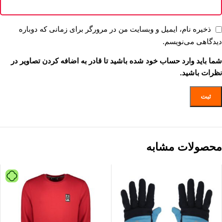
ذخیره نام، ایمیل و وبسایت من در مرورگر برای زمانی که دوباره
دیدگاهی می‌نویسم.
شما باید وارد حساب خود شده باشید تا قادر به اضافه کردن تصاویر در
نظرات باشید.
محصولات مشابه