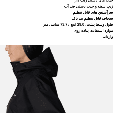
جیب های دستی زیپ دار
زیپ سینه و جیب دستی ضد آب
سرآستین های قابل تنظیم
سجاف قابل تنظیم بند ناف
طول وسط پشت: 29.0 اینچ / 73.7 سانتی متر
موارد استفاده: پیاده روی
وارداتی