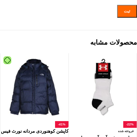
محصولات مشابه
-41%
-22%
کاپشن کوهنوردی مردانه نورث فیس
فروخته شده