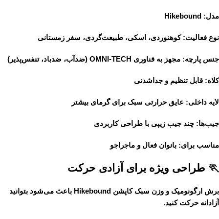
مدل:
Hikebound
نوع فعالیت:
کوهنوردی، اسکی، طبیعت‌گردی، سفر زمستانی
جنس پارچه:
مجهز به فناوری
OMNI-TECH
(ضدآب، ضدباد، تنفس‌پذیر)
کلاه:
قابل تنظیم و جداشدنی
لایه داخلی:
عایق حرارتی سبک برای گرمای بیشتر
جیب‌ها:
چند جیب زیپی با طراحی کاربردی
مناسب برای:
بانوان فعال و ماجراجو
🏃 طراحی ویژه برای آزادی حرکت
برش ارگونومیک و وزن سبک کاپشن
Hikebound
باعث می‌شود بتوانید
آزادانه حرکت کنید.