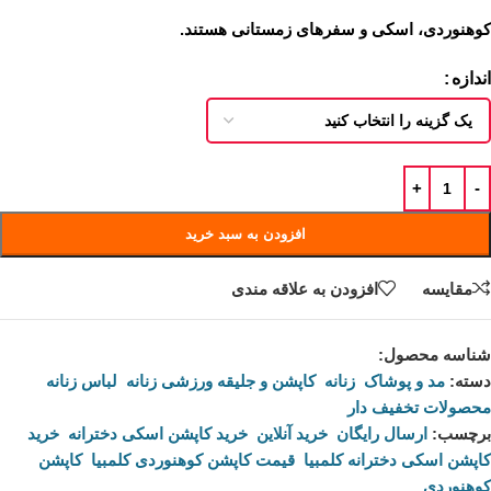
کوهنوردی، اسکی و سفرهای زمستانی هستند.
اندازه
افزودن به سبد خرید
مقايسه
افزودن به علاقه مندی
شناسه محصول:
نامعلوم
دسته:
مد و پوشاک
,
زنانه
,
کاپشن و جلیقه ورزشی زنانه
,
لباس زنانه
,
محصولات تخفیف دار
برچسب:
ارسال رایگان
,
خرید آنلاین
,
خرید کاپشن اسکی دخترانه
,
خرید
کاپشن اسکی دخترانه کلمبیا
,
قیمت کاپشن کوهنوردی کلمبیا
,
کاپشن
کوهنوردی