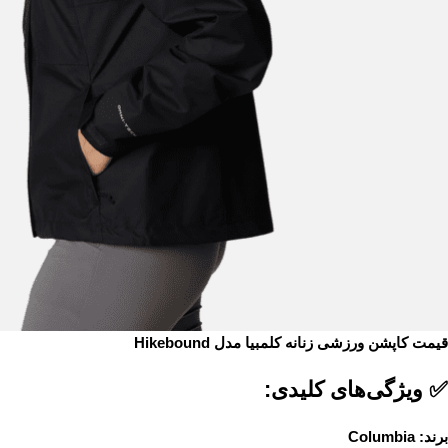
قیمت کاپشن ورزشی زنانه کلمبیا مدل Hikebound
✅ ویژگی‌های کلیدی:
برند:
Columbia