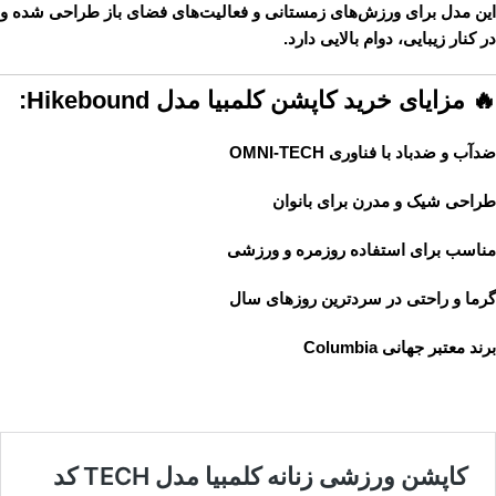
این مدل برای ورزش‌های زمستانی و فعالیت‌های فضای باز طراحی شده و
در کنار زیبایی، دوام بالایی دارد.
🔥 مزایای خرید کاپشن کلمبیا مدل Hikebound:
ضدآب و ضدباد با فناوری OMNI-TECH
طراحی شیک و مدرن برای بانوان
مناسب برای استفاده روزمره و ورزشی
گرما و راحتی در سردترین روزهای سال
برند معتبر جهانی Columbia