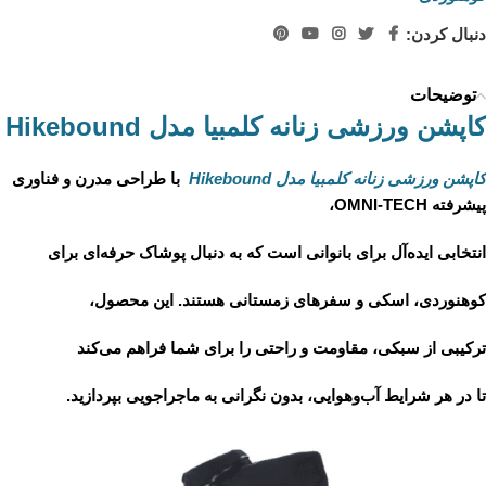
دنبال کردن:
توضیحات
کاپشن ورزشی زنانه کلمبیا مدل Hikebound
کاپشن ورزشی زنانه کلمبیا مدل Hikebound
با طراحی مدرن و فناوری
پیشرفته
OMNI-TECH
،
انتخابی ایده‌آل برای بانوانی است که به دنبال پوشاک حرفه‌ای برای
کوهنوردی، اسکی و سفرهای زمستانی هستند. این محصول،
ترکیبی از سبکی، مقاومت و راحتی را برای شما فراهم می‌کند
تا در هر شرایط آب‌وهوایی، بدون نگرانی به ماجراجویی بپردازید.