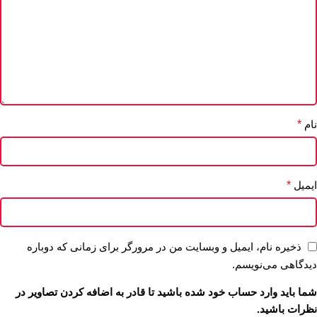
نام
*
ایمیل
*
ذخیره نام، ایمیل و وبسایت من در مرورگر برای زمانی که دوباره
دیدگاهی می‌نویسم.
شما باید وارد حساب خود شده باشید تا قادر به اضافه کردن تصاویر در
نظرات باشید.