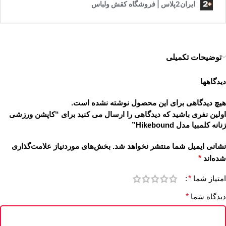
توضیحات تکمیلی
دیدگاهها
هیچ دیدگاهی برای این محصول نوشته نشده است.
اولین نفری باشید که دیدگاهی را ارسال می کنید برای “کاپشن ورزشی
زنانه کلمبیا مدل Hikebound”
نشانی ایمیل شما منتشر نخواهد شد.
بخش‌های موردنیاز علامت‌گذاری
شده‌اند
*
امتیاز شما
*
دیدگاه شما
*