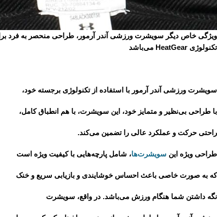
ویژگی خاص دیگر سویشرت ورزشی آندر آرمور، طراحی منحصر به فرد برای
تکنولوژی HeatGear می‌باشد
سویشرت ورزشی آندر آرمور با استفاده از تکنولوژی برجسته خود،
با طراحی بی‌نظیر و متمایز خود، این سویشرت، با هم انطباق کامل،
راحتی حرکت و عملکرد عالی را تضمین می‌کند.
طراحی ویژه این
سویشرت‌ها
، شامل پارچه‌هایی با کیفیت ویژه است
که به صورت خاصی باعث احساس خوشایندی و بازیابی سریع و خنک
نگه داشتن شما هنگام ورزش می‌باشد. در واقع، سویشرت