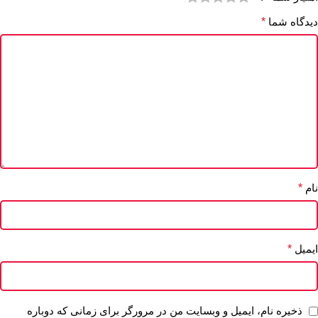
دیدگاه شما
*
نام
*
ایمیل
*
ذخیره نام، ایمیل و وبسایت من در مرورگر برای زمانی که دوباره