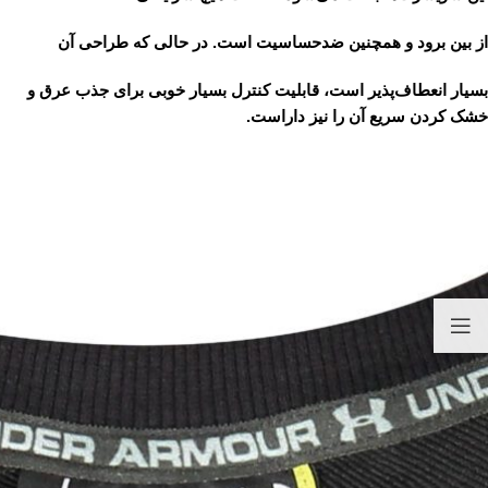
از بین برود و همچنین ضدحساسیت است. در حالی که طراحی آن
بسیار انعطاف‌پذیر است، قابلیت کنترل بسیار خوبی برای جذب عرق و
خشک کردن سریع آن را نیز داراست.