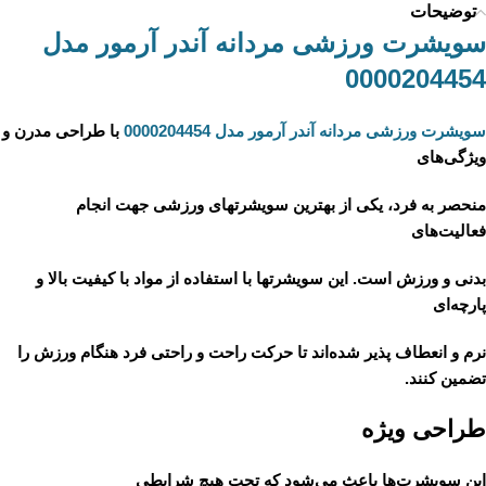
توضیحات
سویشرت ورزشی مردانه آندر آرمور مدل
0000204454
سویشرت ورزشی مردانه آندر آرمور مدل 0000204454
با طراحی مدرن و
ویژگی‌های
منحصر به فرد، یکی از بهترین سویشرتهای ورزشی جهت انجام
فعالیت‌های
بدنی و ورزش است. این سویشرتها با استفاده از مواد با کیفیت بالا و
پارچه‌ای
نرم و انعطاف پذیر شده‌اند تا حرکت راحت و راحتی فرد هنگام ورزش را
تضمین کنند.
طراحی ویژه
این سویشرت‌ها باعث می‌شود که تحت هیچ شرایطی