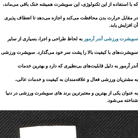
که با استفاده از این تکنولوژی، این سویشرت همیشه خنک باقی می‌ماند،
در مقابل حرارت بدن محافظت می‌کند و اجازه می‌دهد تا انعطاف پذیری
آن افزایش یابد.
سویشرت ورزشی آندر آرمور
به لحاظ طراحی و اجرا، بسیاری از سایر
سویشرت‌های با کیفیت بالا را پشت سر خود می‌گذارد. سویشرت ورزشی
آندر آرمور به دلیل قابلیت‌های بی‌نظیری که دارد و بهترین خدمات
به مشتریان ورزشی فعال و علاقه‌مندان به کیفیت و خدمات عالی،
به عنوان یکی از بهترین و معتبرترین برند های سویشرت ورزشی در دنیا
شناخته می‌شود.