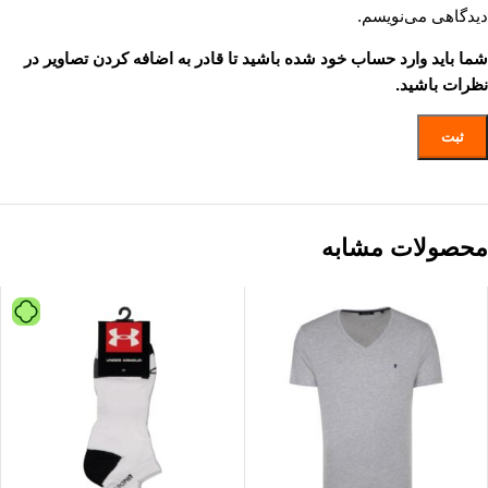
دیدگاهی می‌نویسم.
شما باید وارد حساب خود شده باشید تا قادر به اضافه کردن تصاویر در
نظرات باشید.
محصولات مشابه