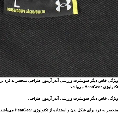
ویژگی خاص دیگر سویشرت ورزشی آندر آرمور، طراحی منحصر به فرد برای
تکنولوژی HeatGear می‌باشد
ویژگی خاص دیگر سویشرت ورزشی آندر آرمور، طراحی
منحصر به فرد برای شکل بدن و استفاده از تکنولوژی HeatGear می‌باشد