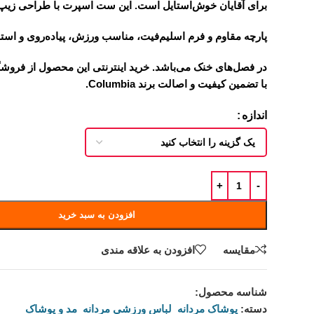
برای آقایان خوش‌استایل است. این ست اسپرت با طراحی زیپ‌د
پارچه مقاوم و فرم اسلیم‌فیت، مناسب ورزش، پیاده‌روی و است
با تضمین کیفیت و اصالت برند Columbia.
اندازه
افزودن به سبد خرید
مقايسه
افزودن به علاقه مندی
شناسه محصول:
نامعلوم
دسته:
پوشاک مردانه
,
لباس ورزشی مردانه
,
مد و پوشاک