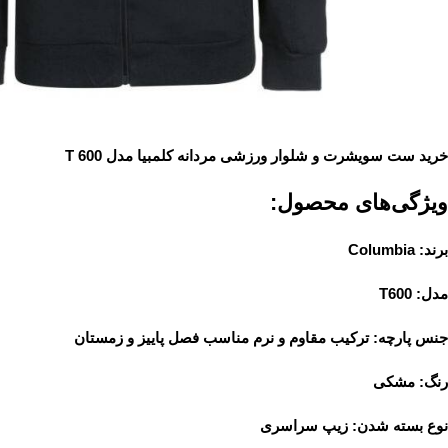
خرید ست سویشرت و شلوار ورزشی مردانه کلمبیا مدل T 600
ویژگی‌های محصول:
برند: Columbia
مدل: T600
جنس پارچه: ترکیب مقاوم و نرم مناسب فصل پاییز و زمستان
رنگ: مشکی
نوع بسته شدن: زیپ سراسری