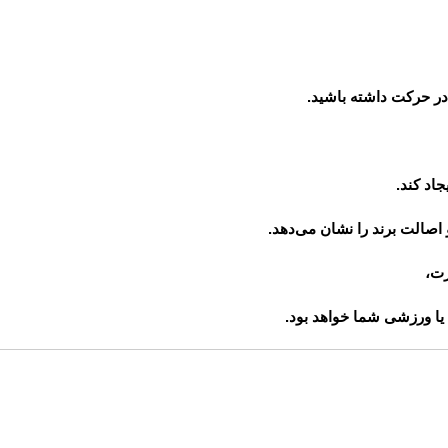
ر حرکت داشته باشید.
جاد کند.
الت برند را نشان می‌دهد.
رت،
یا ورزشی شما خواهد بود.