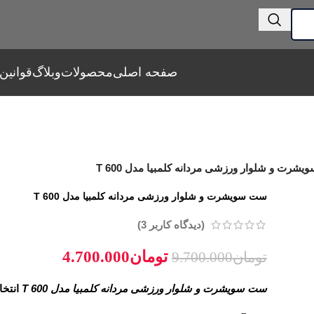
صفحه اصلی
محصولات
وبلاگ
قوانین
شرت و شلوار ورزشی مردانه کلمبیا مدل T 600
ست سویشرت و شلوار ورزشی مردانه کلمبیا مدل T 600
(دیدگاه کاربر
3
)
تومان
4.700.000
تومان
9.700.000
ست سویشرت و شلوار ورزشی مردانه کلمبیا مدل T 600
انتخ