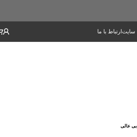
 سایت
ارتباط با ما
ابی عالی