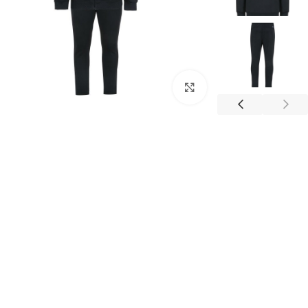
برای بزرگنمایی کلیک کنید