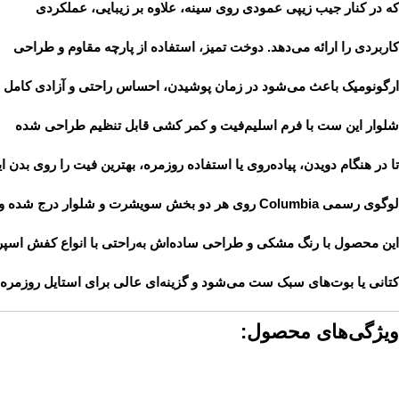
که در کنار جیب زیپی عمودی روی سینه، علاوه بر زیبایی، عملکردی
کاربردی را ارائه می‌دهد. دوخت تمیز، استفاده از پارچه مقاوم و طراحی
ارگونومیک باعث می‌شود در زمان پوشیدن، احساس راحتی و آزادی کامل د
شلوار این ست با
فرم اسلیم‌فیت
و
کمر کشی قابل تنظیم
طراحی شده
تا در هنگام دویدن، پیاده‌روی یا استفاده روزمره، بهترین فیت را روی بدن ای
لوگوی رسمی
Columbia
روی هر دو بخش سویشرت و شلوار درج شده و اص
این محصول با رنگ مشکی و طراحی ساده‌اش به‌راحتی با انواع کفش اسپ
کتانی یا بوت‌های سبک ست می‌شود و گزینه‌ای عالی برای استایل روزمره 
ویژگی‌های محصول: