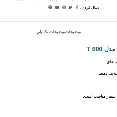
دنبال کردن:
توضیحات
توضیحات تکمیلی
T 600
ب‌های
ت می‌دهند.
 بسیار مناسب است.