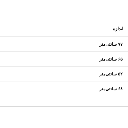
اندازه
۷۷ سانتی‌متر
۶۵ سانتی‌متر
۵۲ سانتی‌متر
۶۸ سانتی‌متر