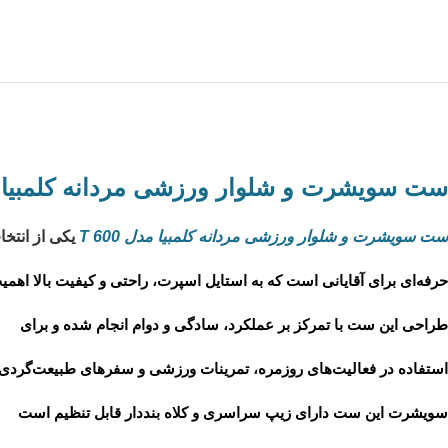
ست سویشرت و شلوار ورزشی مردانه کلمبیا مدل 
ست سویشرت و شلوار ورزشی مردانه کلمبیا مدل T 600
یکی از انتخا
حرفه‌ای برای آقایانی است که به استایل اسپرت، راحتی و کیفیت بالا اهمی
طراحی این ست با تمرکز بر عملکرد، سادگی و دوام انجام شده و برای
استفاده در فعالیت‌های روزمره، تمرینات ورزشی و سفرهای طبیعت‌گردی
سویشرت این ست دارای
زیپ سراسری و کلاه بنددار قابل تنظیم
است