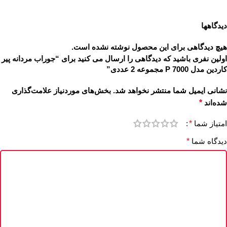
دیدگاهها
هیچ دیدگاهی برای این محصول نوشته نشده است.
اولین نفری باشید که دیدگاهی را ارسال می کنید برای “جوراب مردانه پیر
کاردین مدل P 7000 مجموعه 2 عددی”
نشانی ایمیل شما منتشر نخواهد شد.
بخش‌های موردنیاز علامت‌گذاری
شده‌اند
*
امتیاز شما
*
دیدگاه شما
*