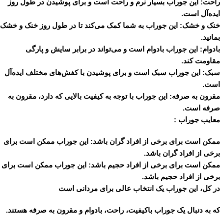
راحت:
این جوراب بسیار نرم و راحت است و برای پوشیدن در طول روز
ایده‌آل است.
خنک و خشک:
این جوراب به شما کمک می‌کند تا در طول روز خنک و خشک
بمانید.
بادوام:
این جوراب بادوام است و می‌تواند در برابر سایش و پارگی
مقاومت کند.
سبک:
این جوراب سبک است و برای پوشیدن با کفش‌های مختلف ایده‌آل
است.
مقرون به صرفه:
این جوراب با توجه به کیفیت بالایی که دارد، مقرون به
صرفه است.
معایب جوراب :
ممکن است برای برخی از افراد گران باشد:
این جوراب ممکن است برای
برخی از افراد گران باشد.
ممکن است برای برخی از افراد حجیم باشد:
این جوراب ممکن است برای
برخی از افراد حجیم باشد.
در کل، این جوراب یک انتخاب عالی برای مردانی است
که به دنبال یک جوراب باکیفیت، راحت، بادوام و مقرون به صرفه هستند.