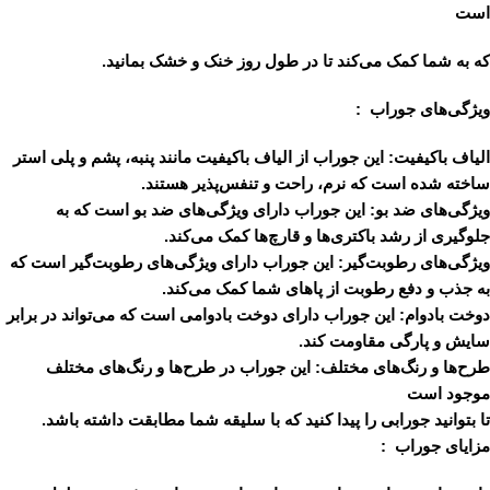
است
که به شما کمک می‌کند تا در طول روز خنک و خشک بمانید.
ویژگی‌های جوراب :
الیاف باکیفیت:
این جوراب از الیاف باکیفیت مانند پنبه، پشم و پلی استر
ساخته شده است که نرم، راحت و تنفس‌پذیر هستند.
ویژگی‌های ضد بو:
این جوراب دارای ویژگی‌های ضد بو است که به
جلوگیری از رشد باکتری‌ها و قارچ‌ها کمک می‌کند.
ویژگی‌های رطوبت‌گیر:
این جوراب دارای ویژگی‌های رطوبت‌گیر است که
به جذب و دفع رطوبت از پاهای شما کمک می‌کند.
دوخت بادوام:
این جوراب دارای دوخت بادوامی است که می‌تواند در برابر
سایش و پارگی مقاومت کند.
طرح‌ها و رنگ‌های مختلف:
این جوراب در طرح‌ها و رنگ‌های مختلف
موجود است
تا بتوانید جورابی را پیدا کنید که با سلیقه شما مطابقت داشته باشد.
مزایای جوراب :