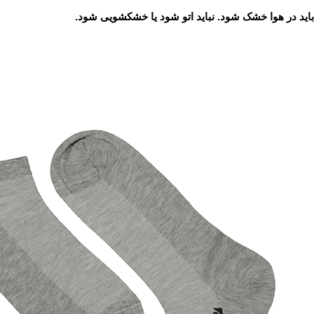
باید در هوا خشک شود. نباید اتو شود یا خشکشویی شود.