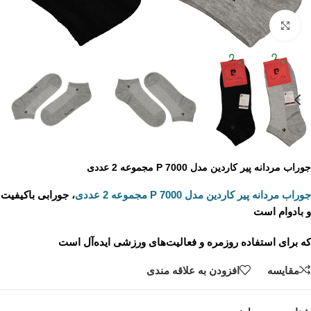
برای بزرگنمایی کلیک کنید
جوراب مردانه پیر کاردین مدل P 7000 مجموعه 2 عددی
جوراب مردانه پیر کاردین مدل P 7000 مجموعه 2 عددی
، جورابی باکیفیت
و بادوام است
که برای استفاده روزمره و فعالیت‌های ورزشی ایده‌آل است
مقايسه
افزودن به علاقه مندی