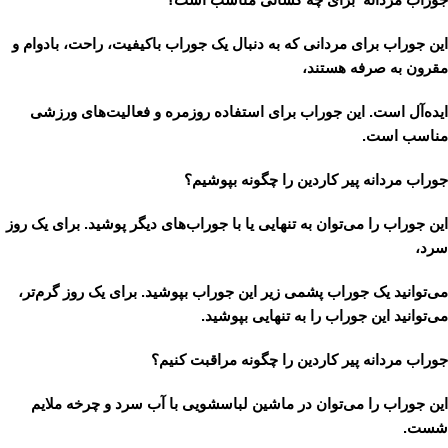
این جوراب برای مردانی که به دنبال یک جوراب باکیفیت، راحت، بادوام و
مقرون به صرفه هستند،
ایده‌آل است. این جوراب برای استفاده روزمره و فعالیت‌های ورزشی
مناسب است.
جوراب مردانه پیر کاردین را چگونه بپوشیم؟
این جوراب را می‌توان به تنهایی یا با جوراب‌های دیگر پوشید. برای یک روز
سرد،
می‌توانید یک جوراب پشمی زیر این جوراب بپوشید. برای یک روز گرم‌تر،
می‌توانید این جوراب را به تنهایی بپوشید.
جوراب مردانه پیر کاردین را چگونه مراقبت کنیم؟
این جوراب را می‌توان در ماشین لباسشویی با آب سرد و چرخه ملایم
شست.