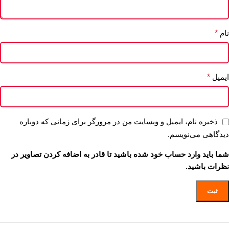
نام
*
ایمیل
*
ذخیره نام، ایمیل و وبسایت من در مرورگر برای زمانی که دوباره
دیدگاهی می‌نویسم.
شما باید وارد حساب خود شده باشید تا قادر به اضافه کردن تصاویر در
نظرات باشید.