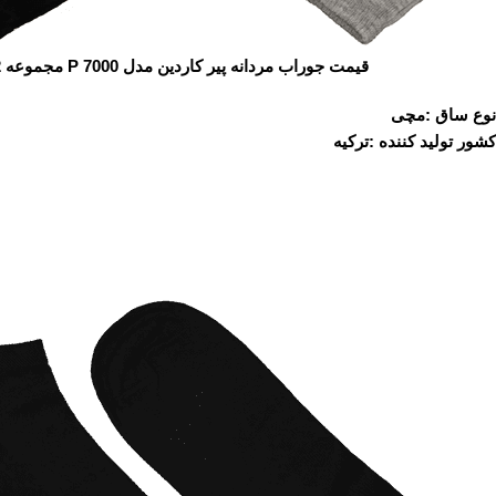
قیمت جوراب مردانه پیر کاردین مدل P 7000 مجموعه 2 عددی
نوع ساق :مچی
کشور تولید کننده :ترکیه