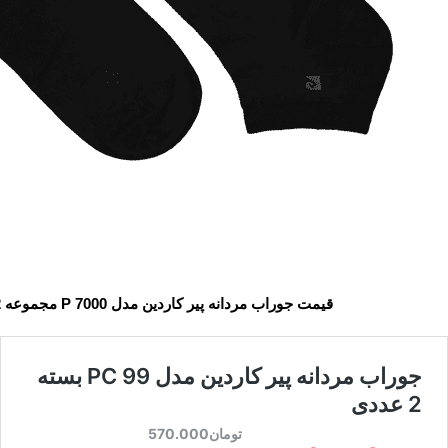
قیمت جوراب مردانه پیر کاردین مدل P 7000 مجموعه 2 عددی