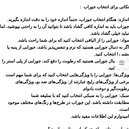
نکاتی برای انتخاب جوراب :
اندازه:
هنگام انتخاب جوراب، حتماً اندازه خود را به دقت اندازه بگیرید.
جوراب باید به اندازه کافی گشاد باشد تا بتوانید آن را به راحتی بپوشید، اما
نباید خیلی گشاد باشد.
مواد:
جورابی را از الیافی انتخاب کنید که برای شما راحت باشد.
اگر به دنبال جورابی هستید که نرم و تنفس‌پذیر باشد، جورابی از پنبه یا
پشم را انتخاب کنید.
اگر به دنبال جورابی هستید که رطوبت را دفع کند، جورابی از پلی استر را
انتخاب کنید.
ویژگی‌ها:
جورابی را با ویژگی‌هایی انتخاب کنید که برای شما مهم است
برخی از ویژگی‌های رایج عبارتند از: ویژگی‌های ضد بو، ویژگی‌های
رطوبت‌گیر و دوخت بادوام.
سبک:
جورابی را به سبکی انتخاب کنید که با سلیقه شما
مطابقت داشته باشد. این جوراب در طرح‌ها و رنگ‌های مختلف موجود
است.
امیدوارم این اطلاعات مفید باشد.
جوراب مردانه برای چه کسانی مناسب است؟