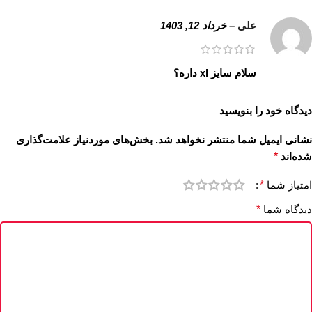
علی
–
خرداد 12, 1403
سلام سایز xl داره؟
دیدگاه خود را بنویسید
نشانی ایمیل شما منتشر نخواهد شد.
بخش‌های موردنیاز علامت‌گذاری
شده‌اند
*
امتیاز شما
*
دیدگاه شما
*