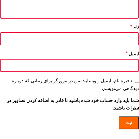
نام
*
ایمیل
*
ذخیره نام، ایمیل و وبسایت من در مرورگر برای زمانی که دوباره
دیدگاهی می‌نویسم.
شما باید وارد حساب خود شده باشید تا قادر به اضافه کردن تصاویر در
نظرات باشید.