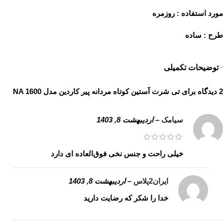
مورد استفاده : روزمره
طرح : ساده
توضیحات تکمیلی
2 دیدگاه برای
تی شرت آستین کوتاه مردانه پیر کاردین مدل NA 1600
سیامک
–
اردیبهشت 8, 1403
خیلی راحت و جنس نخی فوق‌العاده ای دارد
ایران2پلاس
–
اردیبهشت 8, 1403
خدا را شکر که رضایت دارید