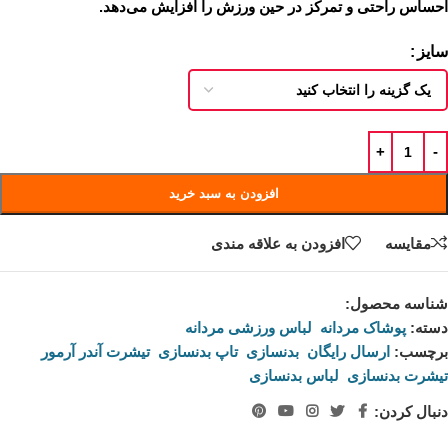
احساس راحتی و تمرکز در حین ورزش را افزایش می‌دهد.
سایز
افزودن به سبد خرید
مقايسه
افزودن به علاقه مندی
شناسه محصول:
نامعلوم
دسته:
پوشاک مردانه
,
لباس ورزشی مردانه
برچسب:
ارسال رایگان
,
بدنسازی
,
تاپ بدنسازی
,
تیشرت آندر آرمور
,
تیشرت بدنسازی
,
لباس بدنسازی
دنبال کردن: