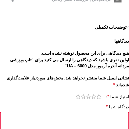
توضیحات تکمیلی
دیدگاهها
هیچ دیدگاهی برای این محصول نوشته نشده است.
اولین نفری باشید که دیدگاهی را ارسال می کنید برای “تاپ ورزشی
مردانه آندره آرمور مدل UA – 6000”
نشانی ایمیل شما منتشر نخواهد شد.
بخش‌های موردنیاز علامت‌گذاری
شده‌اند
*
امتیاز شما
*
دیدگاه شما
*