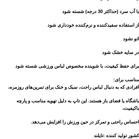
با آب سرد (حداکثر 30 درجه) شسته شود
از استفاده سفیدکننده و نرم‌کننده خودداری شود
اتو نشود
در سایه خشک شود
برای حفظ کیفیت، با شوینده مخصوص لباس ورزشی شسته شود
مناسب برای:
افرادی که به دنبال لباس راحت، سبک و خنک برای تمرین‌های روزمره،
باشگاه یا فضای باز هستند. این تاپ به دلیل تهویه مناسب و پارچه
باکیفیت،
احساس راحتی و تمرکز در حین ورزش را افزایش می‌دهد.
کشور تولید کننده :تایلند