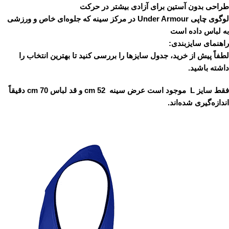
طراحی بدون آستین برای آزادی بیشتر در حرکت
لوگوی چاپی Under Armour در مرکز سینه که جلوه‌ای خاص و ورزشی
به لباس داده است
راهنمای سایزبندی:
لطفاً پیش از خرید، جدول سایزها را بررسی کنید تا بهترین انتخاب را
داشته باشید.
فقط سایز L موجود است عرض سینه 52 cm و قد لباس 70 cm دقیقاً
اندازه‌گیری شده‌اند.