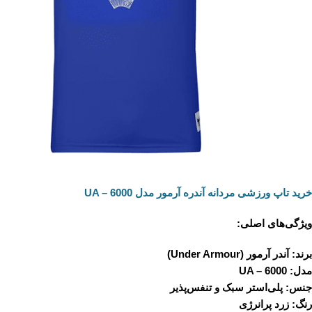
خرید تاپ ورزشی مردانه آندره آرمور مدل UA – 6000
ویژگی‌های اصلی:
برند: آندر آرمور (Under Armour)
مدل: UA – 6000
جنس: پلی‌استر سبک و تنفس‌پذیر
رنگ: زرد پرانرژی