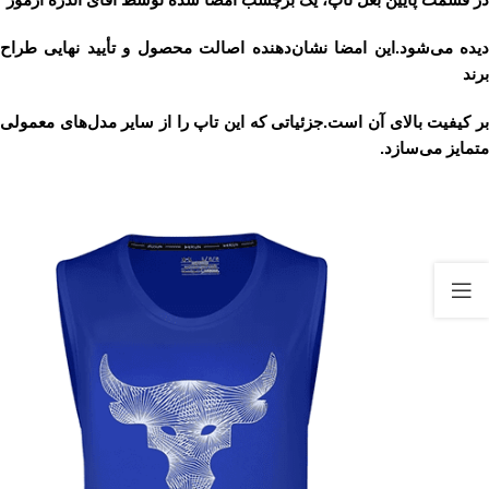
دیده می‌شود.این امضا نشان‌دهنده اصالت محصول و تأیید نهایی طراح
برند
بر کیفیت بالای آن است.جزئیاتی که این تاپ را از سایر مدل‌های معمولی
متمایز می‌سازد.