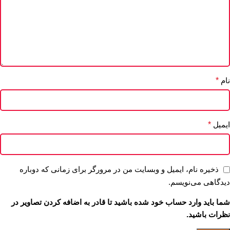
نام
*
ایمیل
*
ذخیره نام، ایمیل و وبسایت من در مرورگر برای زمانی که دوباره
دیدگاهی می‌نویسم.
شما باید وارد حساب خود شده باشید تا قادر به اضافه کردن تصاویر در
نظرات باشید.