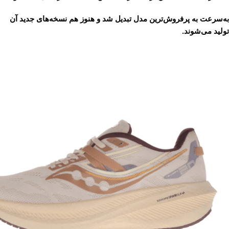
به‌سرعت به پرفروش‌ترین مدل تبدیل شد و هنوز هم نسخه‌های جدید آن
تولید می‌شوند.