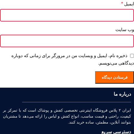
ایمیل
*
وب‌ سایت
ذخیره نام، ایمیل و وبسایت من در مرورگر برای زمانی که دوباره
دیدگاهی می‌نویسم.
درباره ما
ایران ۲ پلاس فروشگاه اینترنتی تخصصی کفش و پوشاک است که با تمرکز بر
کیفیت، راحتی و قیمت مناسب، انواع کفش و لباس را ارائه می‌دهد تا مشتریان
بتوانند آنلاین، مطمئن، ساده خرید کنند.
دسترسی سریع