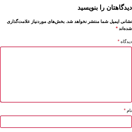
دیدگاهتان را بنویسید
نشانی ایمیل شما منتشر نخواهد شد.
بخش‌های موردنیاز علامت‌گذاری
شده‌اند
*
دیدگاه
*
نام
*