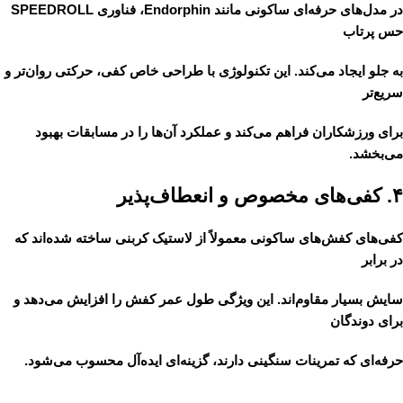
در مدل‌های حرفه‌ای ساکونی مانند Endorphin، فناوری
SPEEDROLL
حس پرتاب
به جلو ایجاد می‌کند. این تکنولوژی با طراحی خاص کفی، حرکتی روان‌تر و
سریع‌تر
برای ورزشکاران فراهم می‌کند و عملکرد آن‌ها را در مسابقات بهبود
می‌بخشد.
۴. کفی‌های مخصوص و انعطاف‌پذیر
کفی‌های کفش‌های ساکونی معمولاً از لاستیک کربنی ساخته شده‌اند که
در برابر
سایش بسیار مقاوم‌اند. این ویژگی طول عمر کفش را افزایش می‌دهد و
برای دوندگان
حرفه‌ای که تمرینات سنگینی دارند، گزینه‌ای ایده‌آل محسوب می‌شود.