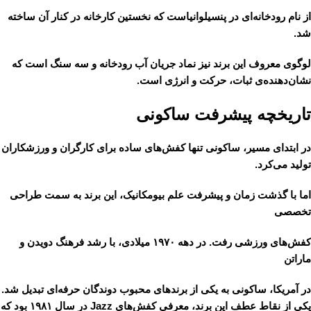
از نام رودخانه‌ای در پنسیلوانیاست که نخستین کارخانه در کنار آن ساخته
شد.
لوگوی معروف این برند نیز نماد جریان آب رودخانه و سه سنگ است که
نشان‌دهنده‌ی ثبات، حرکت و انرژی است.
تاریخچه پیشرفت ساکونی
در ابتدای مسیر، ساکونی تنها کفش‌های ساده برای کارگران و ورزشکاران
تولید می‌کرد.
اما با گذشت زمان و پیشرفت علم بیومکانیک، این برند به سمت طراحی
تخصصی
کفش‌های ورزشی رفت. در دهه ۱۹۷۰ میلادی، با رشد فرهنگ دویدن و
ماراتن
در آمریکا، ساکونی به یکی از برندهای محبوب دوندگان حرفه‌ای تبدیل شد.
یکی از نقاط عطف این برند، معرفی کفش‌های
Jazz
در سال ۱۹۸۱ بود که