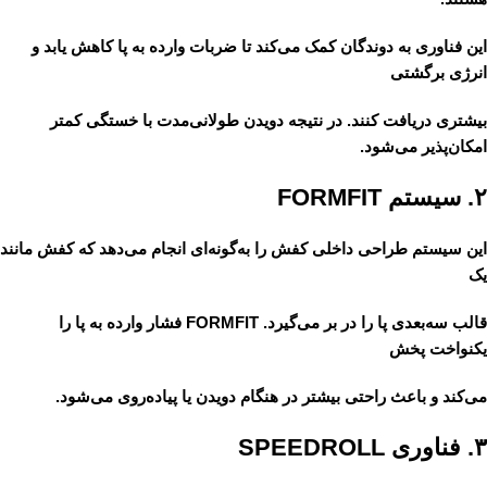
این فناوری به دوندگان کمک می‌کند تا ضربات وارده به پا کاهش یابد و
انرژی برگشتی
بیشتری دریافت کنند. در نتیجه دویدن طولانی‌مدت با خستگی کمتر
امکان‌پذیر می‌شود.
۲. سیستم FORMFIT
این سیستم طراحی داخلی کفش را به‌گونه‌ای انجام می‌دهد که کفش مانند
یک
قالب سه‌بعدی پا را در بر می‌گیرد. FORMFIT فشار وارده به پا را
یکنواخت پخش
می‌کند و باعث راحتی بیشتر در هنگام دویدن یا پیاده‌روی می‌شود.
۳. فناوری SPEEDROLL