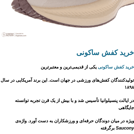
خرید کفش ساکونی
خرید کفش ساکونی
یکی از قدیمی‌ترین و معتبرترین
تولیدکنندگان کفش‌های ورزشی در جهان است. این برند آمریکایی در سال
۱۸۹۸
در ایالت پنسیلوانیا تأسیس شد و با بیش از یک قرن تجربه توانسته
جایگاهی
ویژه در میان دوندگان حرفه‌ای و ورزشکاران به دست آورد. واژه‌ی
Saucony
برگرفته