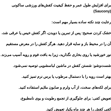
برای افزایش طول عمر و حفظ کیفیت کفش‌های ورزشی
ساکونی
(Saucony)
رعایت چند نکته ساده بسیار مهم است:
خشک کردن صحیح
: پس از تمرین یا دویدن، اگر کفش خیس یا عرقی شد،
آن را در محیط باز و سایه قرار دهید. هرگز کفش را در معرض مستقیم
نور خورشید یا روی بخاری نگذارید، زیرا به بافت فوم و رویه آسیب می‌زند.
شست‌وشو
: شستن کفش در ماشین لباسشویی توصیه نمی‌شود.
بهتر است رویه را با دستمال مرطوب یا برس نرم تمیز کنید.
برای لکه‌های سخت، از آب ولرم و صابون ملایم استفاده کنید.
تعویض کفی
: برای جلوگیری از تجمع رطوبت و بوی نامطبوع،
کفی کفش را هر چند ماه یکبار تعویض کنید.