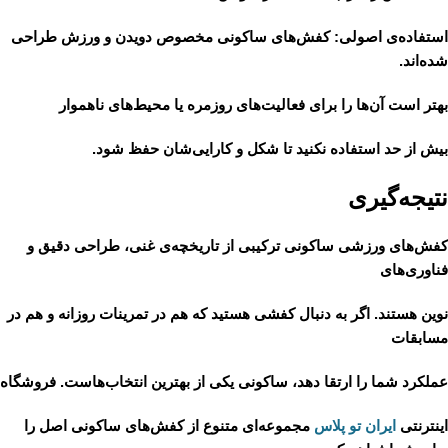
استفاده‌ی اصولی
: کفش‌های ساکونی مخصوص دویدن و ورزش طراحی
شده‌اند.
بهتر است آن‌ها را برای فعالیت‌های روزمره یا محیط‌های ناهموار
بیش از حد استفاده نکنید تا شکل و کارایی‌شان حفظ شود.
نتیجه‌گیری
کفش‌های ورزشی
ساکونی
ترکیبی از تاریخچه‌ی غنی، طراحی دقیق و
فناوری‌های
نوین هستند. اگر به دنبال کفشی هستید که هم در تمرینات روزانه و هم در
مسابقات
عملکرد شما را ارتقا دهد، ساکونی یکی از بهترین انتخاب‌هاست. فروشگاه
اینترنتی
ایران تو پلاس
مجموعه‌ای متنوع از کفش‌های ساکونی اصل را