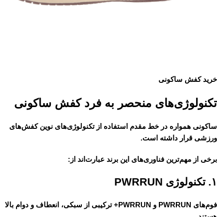
خرید کفش ساکونی
تکنولوژی‌های منحصر به فرد کفش ساکونی
ساکونی همواره در خط مقدم استفاده از
تکنولوژی‌های نوین کفش‌های
ورزشی
قرار داشته است.
برخی از مهم‌ترین فناوری‌های این برند عبارت‌اند از:
۱. تکنولوژی PWRRUN
فوم‌های
PWRRUN
و
PWRRUN+
ترکیبی از سبکی، انعطاف و دوام بالا
هستند.