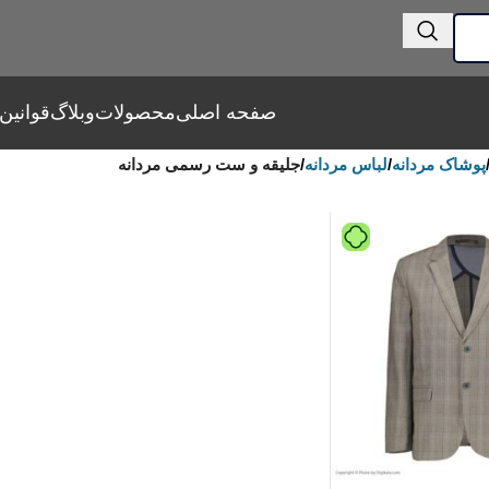
صفحه اصلی
محصولات
وبلاگ
قوانین
پوشاک مردانه
/
لباس مردانه
/
جلیقه و ست رسمی مردانه