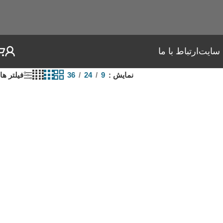
 سایت
ارتباط با ما
نمایش
9
24
36
فیلتر ها